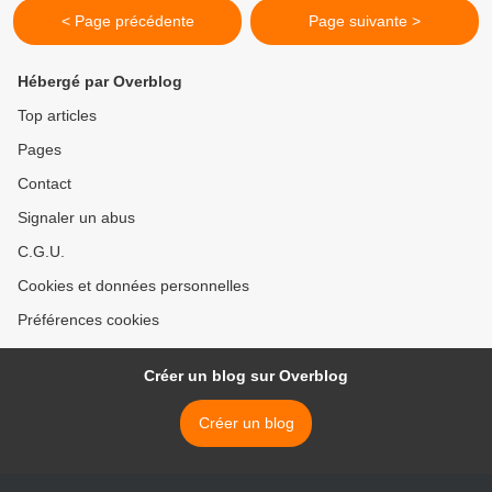
< Page précédente
Page suivante >
Hébergé par Overblog
Top articles
Pages
Contact
Signaler un abus
C.G.U.
Cookies et données personnelles
Préférences cookies
Créer un blog sur Overblog
Créer un blog