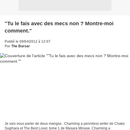
"Tu le fais avec des mecs non ? Montre-moi
comment."
Publié le 09/04/2012 à 12:07
Par
The Bursar
Je vais vous parler de deux mangas : Charming a penniless writer de Chako
Sugihara et The Best Lover, tome 1 de Masara Minase. Charming a