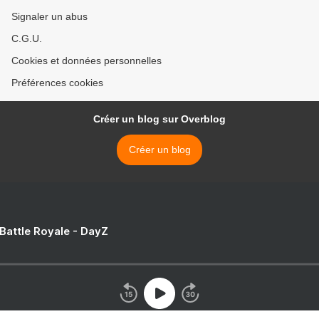
Signaler un abus
C.G.U.
Cookies et données personnelles
Préférences cookies
Créer un blog sur Overblog
Créer un blog
 Battle Royale - DayZ