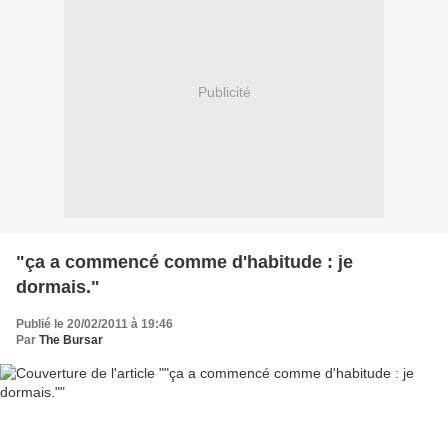
Publicité
"ça a commencé comme d'habitude : je
dormais."
Publié le 20/02/2011 à 19:46
Par
The Bursar