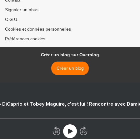
Contact
Signaler un abus
C.G.U.
Cookies et données personnelles
Préférences cookies
Créer un blog sur Overblog
Créer un blog
 DiCaprio et Tobey Maguire, c'est lui ! Rencontre avec Dam