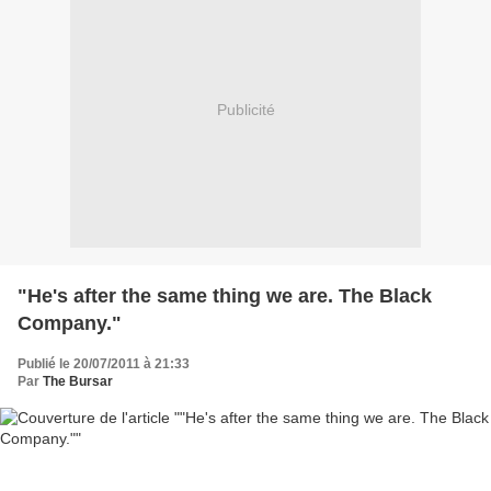
Publicité
"He's after the same thing we are. The Black
Company."
Publié le 20/07/2011 à 21:33
Par
The Bursar