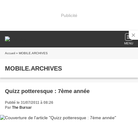
Publicité
MENU
Accueil
» MOBILE.ARCHIVES
MOBILE.ARCHIVES
Quizz potteresque : 7ème année
Publié le 31/07/2011 à 08:26
Par
The Bursar