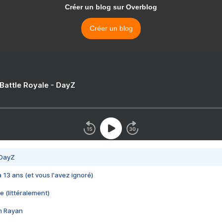
Créer un blog sur Overblog
Créer un blog
 Battle Royale - DayZ
 DayZ
 a 13 ans (et vous l'avez ignoré)
e (littéralement)
im Rayan