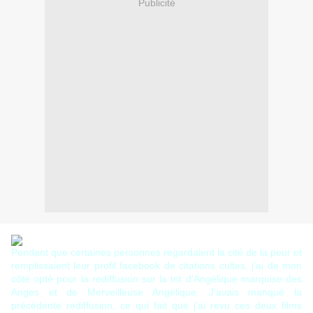
Publicité
Pendant que certaines personnes regardaient la cité de la peur et
remplissaient leur profil facebook de citations cultes, j'ai de mon
côté opté pour la rediffusion sur la tnt d'Angélique marquise des
Anges et de Merveilleuse Angélique. J'avais manqué la
précédente rediffusion, ce qui fait que j'ai revu ces deux films