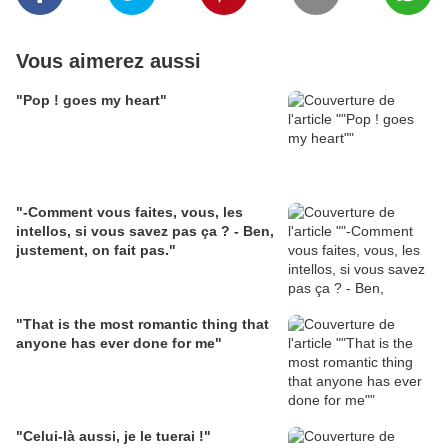
Vous aimerez aussi
"Pop ! goes my heart"
"-Comment vous faites, vous, les
intellos, si vous savez pas ça ? - Ben,
justement, on fait pas."
"That is the most romantic thing that
anyone has ever done for me"
"Celui-là aussi, je le tuerai !"