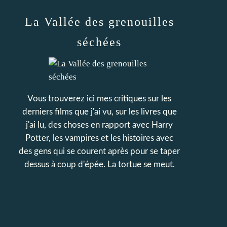
La Vallée des grenouilles
séchées
Vous trouverez ici mes critiques sur les
derniers films que j'ai vu, sur les livres que
j'ai lu, des choses en rapport avec Harry
Potter, les vampires et les histoires avec
des gens qui se courent après pour se taper
dessus à coup d'épée. La tortue se meut.