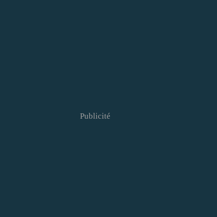
Publicité