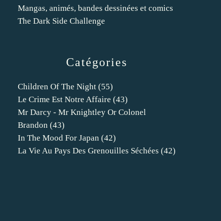
Mangas, animés, bandes dessinées et comics
The Dark Side Challenge
Catégories
Children Of The Night
(55)
Le Crime Est Notre Affaire
(43)
Mr Darcy - Mr Knightley Or Colonel
Brandon
(43)
In The Mood For Japan
(42)
La Vie Au Pays Des Grenouilles Séchées
(42)