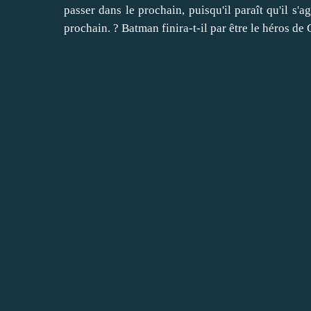
passer dans le prochain, puisqu'il paraît qu'il s'a
prochain. ? Batman finira-t-il par être le héros de