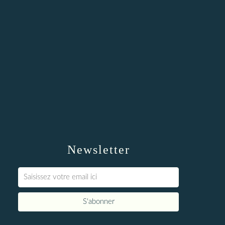
Newsletter