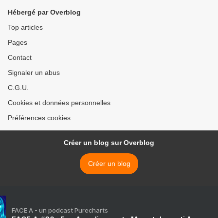
Hébergé par Overblog
Top articles
Pages
Contact
Signaler un abus
C.G.U.
Cookies et données personnelles
Préférences cookies
Créer un blog sur Overblog
Créer un blog
FACE A - un podcast Purecharts