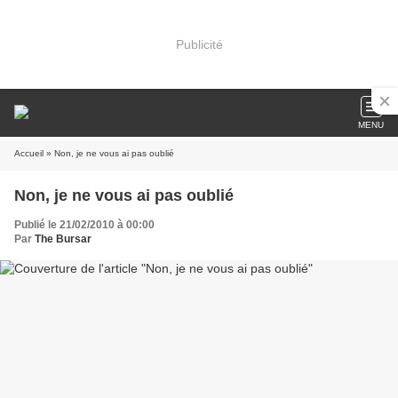
Publicité
MENU
Accueil
» Non, je ne vous ai pas oublié
Non, je ne vous ai pas oublié
Publié le 21/02/2010 à 00:00
Par
The Bursar