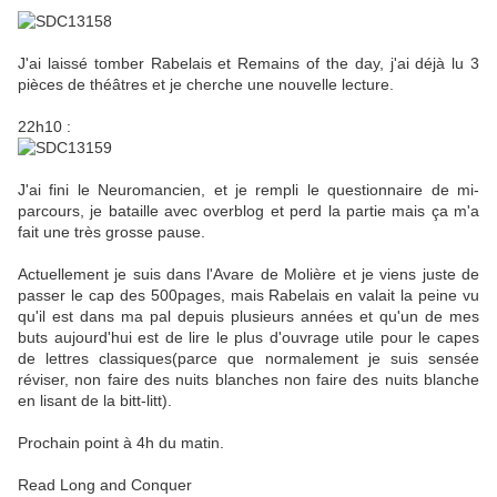
J'ai laissé tomber Rabelais et Remains of the day, j'ai déjà lu 3
pièces de théâtres et je cherche une nouvelle lecture.
22h10 :
J'ai fini le Neuromancien, et je rempli le questionnaire de mi-
parcours, je bataille avec overblog et perd la partie mais ça m'a
fait une très grosse pause.
Actuellement je suis dans l'Avare de Molière et je viens juste de
passer le cap des 500pages, mais Rabelais en valait la peine vu
qu'il est dans ma pal depuis plusieurs années et qu'un de mes
buts aujourd'hui est de lire le plus d'ouvrage utile pour le capes
de lettres classiques(parce que normalement je suis sensée
réviser, non faire des nuits blanches non faire des nuits blanche
en lisant de la bitt-litt).
Prochain point à 4h du matin.
Read Long and Conquer