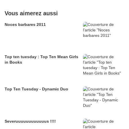
Vous aimerez aussi
Noces barbares 2011
Top ten tuesday : Top Ten Mean Girls
in Books
Top Ten Tuesday - Dynamic Duo
Severuuuuuuuuuuuus !!!!