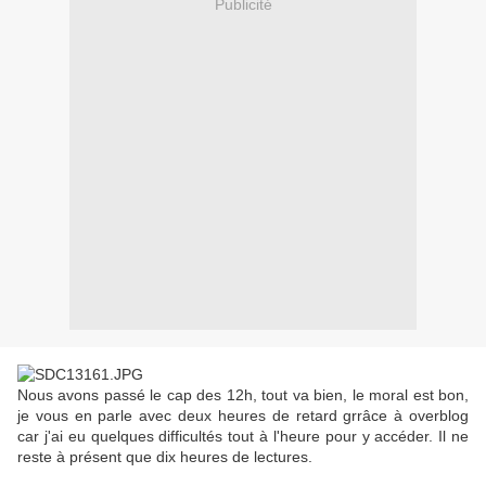
Publicité
Nous avons passé le cap des 12h, tout va bien, le moral est bon,
je vous en parle avec deux heures de retard grrâce à overblog
car j'ai eu quelques difficultés tout à l'heure pour y accéder. Il ne
reste à présent que dix heures de lectures.