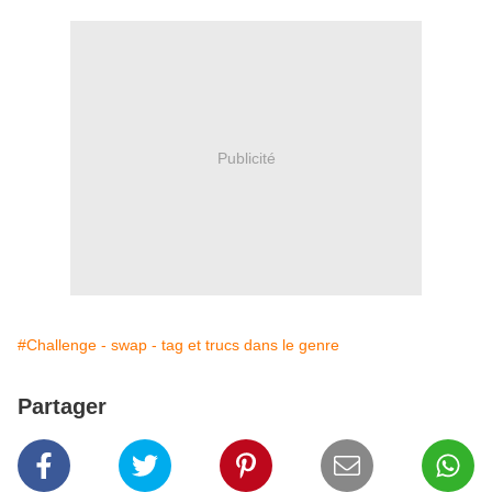
Publicité
#Challenge - swap - tag et trucs dans le genre
Partager