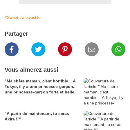
#Sweet transvestite
Partager
Vous aimerez aussi
"Ma chère maman, c'est horrible... A
Tokyo, il y a une princesse-garçon...
une princesse-garçon forte et belle."
"A partir de maintenant, tu seras
Akira !!"