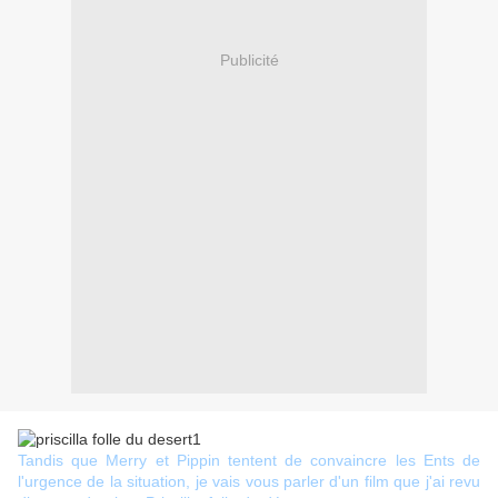
Publicité
Tandis que Merry et Pippin tentent de convaincre les Ents de
l'urgence de la situation, je vais vous parler d'un film que j'ai revu