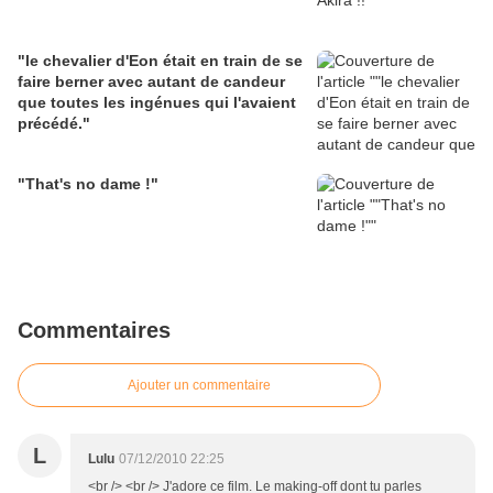
"le chevalier d'Eon était en train de se
faire berner avec autant de candeur
que toutes les ingénues qui l'avaient
précédé."
"That's no dame !"
Commentaires
Ajouter un commentaire
L
Lulu
07/12/2010 22:25
<br /> <br /> J'adore ce film. Le making-off dont tu parles