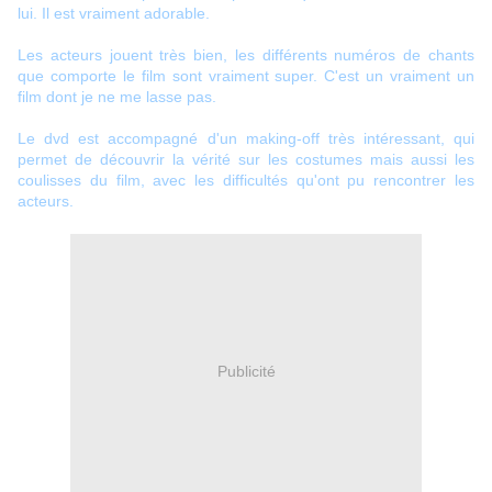
lui. Il est vraiment adorable.
Les acteurs jouent très bien, les différents numéros de chants
que comporte le film sont vraiment super. C'est un vraiment un
film dont je ne me lasse pas.
Le dvd est accompagné d'un making-off très intéressant, qui
permet de découvrir la vérité sur les costumes mais aussi les
coulisses du film, avec les difficultés qu'ont pu rencontrer les
acteurs.
Publicité