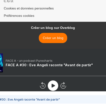
C.G.U.
Cookies et données personnelles
Préférences cookies
Créer un blog sur Overblog
Créer un blog
FACE A - un podcast Purecharts
FACE A #30 : Eve Angeli raconte "Avant de partir"
#30 : Eve Angeli raconte "Avant de partir"